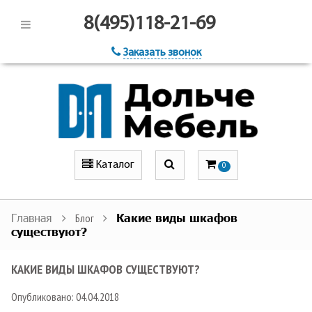
8(495)118-21-69
Заказать звонок
Каталог
0
Главная
Блог
Какие виды шкафов
существуют?
КАКИЕ ВИДЫ ШКАФОВ СУЩЕСТВУЮТ?
Опубликовано: 04.04.2018