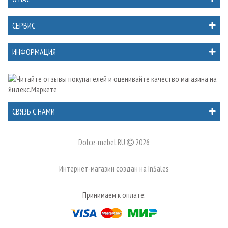
СЕРВИС
ИНФОРМАЦИЯ
СВЯЗЬ С НАМИ
Dolce-mebel.RU
2026
Интернет-магазин создан на
InSales
Принимаем к оплате: