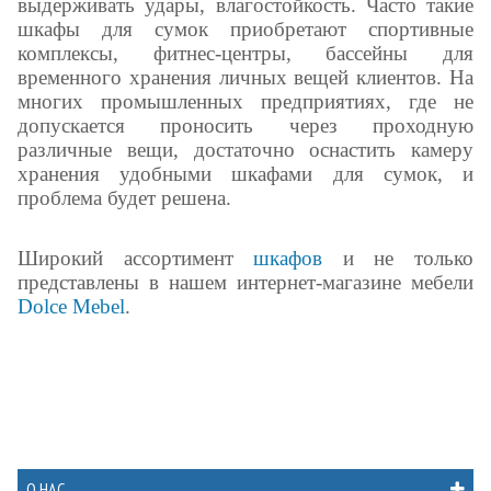
выдерживать удары, влагостойкость. Часто такие
шкафы для сумок приобретают спортивные
комплексы, фитнес-центры, бассейны для
временного хранения личных вещей клиентов. На
многих промышленных предприятиях, где не
допускается проносить через проходную
различные вещи, достаточно оснастить камеру
хранения удобными шкафами для сумок, и
проблема будет решена.
Широкий ассортимент
шкафов
и не только
представлены в нашем интернет-магазине мебели
Dolce Mebel
.
О НАС