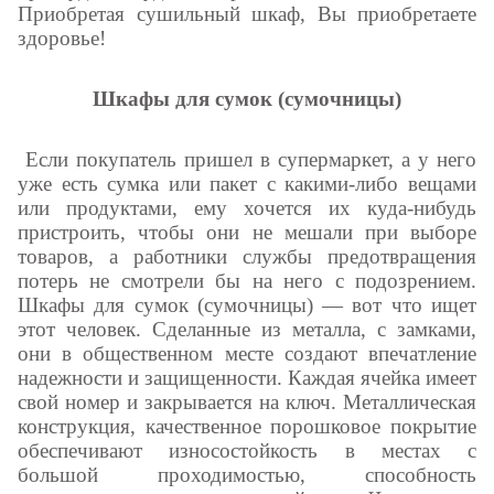
Приобретая сушильный шкаф, Вы приобретаете
здоровье!
Шкафы для сумок (сумочницы)
Если покупатель пришел в супермаркет, а у него
уже есть сумка или пакет с какими-либо вещами
или продуктами, ему хочется их куда-нибудь
пристроить, чтобы они не мешали при выборе
товаров, а работники службы предотвращения
потерь не смотрели бы на него с подозрением.
Шкафы для сумок (сумочницы) — вот что ищет
этот человек. Сделанные из металла, с замками,
они в общественном месте создают впечатление
надежности и защищенности. Каждая ячейка имеет
свой номер и закрывается на ключ. Металлическая
конструкция, качественное порошковое покрытие
обеспечивают износостойкость в местах с
большой проходимостью, способность