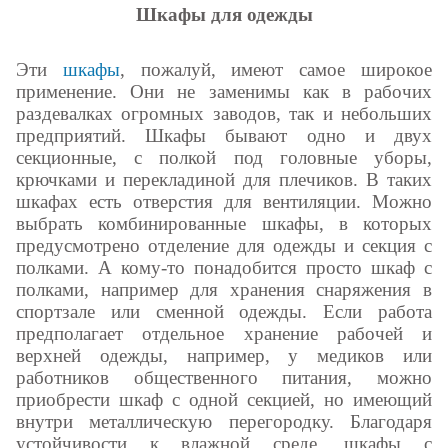
Шкафы для одежды
Эти
шкафы
, пожалуй, имеют самое широкое
применение. Они не заменимы как в рабочих
раздевалках огромных заводов, так и небольших
предприятий. Шкафы бывают одно и двух
секционные, с полкой под головные уборы,
крючками и перекладиной для плечиков. В таких
шкафах есть отверстия для вентиляции. Можно
выбрать комбинированные шкафы, в которых
предусмотрено отделение для одежды и секция с
полками. А кому-то понадобится просто шкаф с
полками, например для хранения снаряжения в
спортзале или сменной одежды. Если работа
предполагает отдельное хранение рабочей и
верхней одежды, например, у медиков или
работников общественного питания, можно
приобрести шкаф с одной секцией, но имеющий
внутри металлическую перегородку. Благодаря
устойчивости к влажной среде, шкафы с