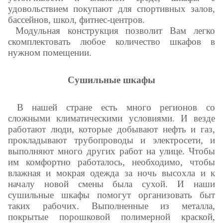
удовольствием покупают для спортивных залов,
бассейнов, школ, фитнес-центров.
Модульная конструкция позволит Вам легко
скомплектовать любое количество шкафов в
нужном помещении.
Сушильные шкафы
В нашей стране есть много регионов со
сложными климатическими условиями. И везде
работают люди, которые добывают нефть и газ,
прокладывают трубопроводы и электросети, и
выполняют много других работ на улице. Чтобы
им комфортно работалось, необходимо, чтобы
влажная и мокрая одежда за ночь высохла и к
началу новой смены была сухой. И наши
сушильные шкафы помогут организовать быт
таких рабочих. Выполненные из металла,
покрытые порошковой полимерной краской,