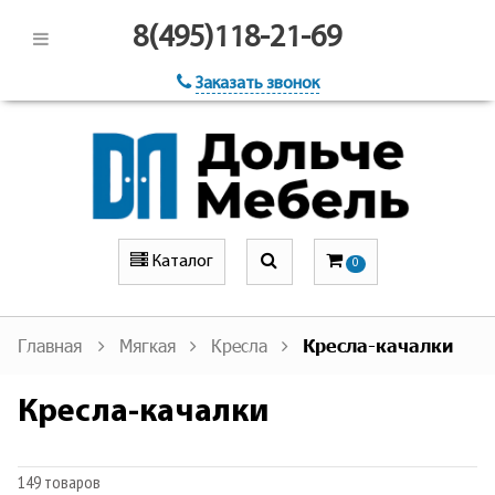
8(495)118-21-69
Заказать звонок
Каталог
0
Главная
Мягкая
Кресла
Кресла-качалки
Кресла-качалки
149 товаров