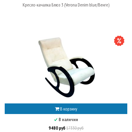
Кресло-качалка Блюз 3 (Verona Denim blue/Венге)
В корзину
В наличии
9480 руб
17330 руб