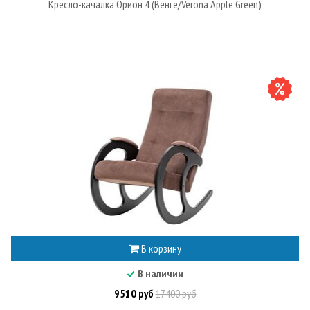
Кресло-качалка Орион 4 (Венге/Verona Apple Green)
В корзину
В наличии
9510 руб
17400 руб