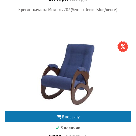
Кресло-качалка Модель 707 (Verona Denim Blue/венге)
В корзину
В наличии