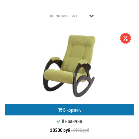
В корзину
В наличии
10500 руб
19180 руб