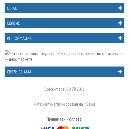
О НАС
СЕРВИС
ИНФОРМАЦИЯ
СВЯЗЬ С НАМИ
Dolce-mebel.RU
2026
Интернет-магазин создан на
InSales
Принимаем к оплате: