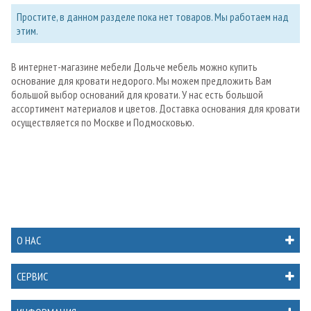
Простите, в данном разделе пока нет товаров. Мы работаем над
этим.
В интернет-магазине мебели Дольче мебель можно купить
основание для кровати недорого. Мы можем предложить Вам
большой выбор оснований для кровати. У нас есть большой
ассортимент материалов и цветов. Доставка основания для кровати
осуществляется по Москве и Подмосковью.
О НАС
СЕРВИС