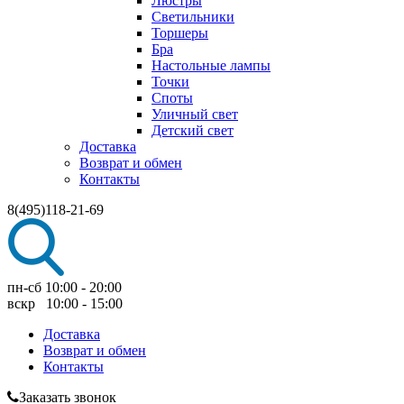
Люстры
Светильники
Торшеры
Бра
Настольные лампы
Точки
Споты
Уличный свет
Детский свет
Доставка
Возврат и обмен
Контакты
8(495)118-21-69
пн-сб 10:00 - 20:00
вскр 10:00 - 15:00
Доставка
Возврат и обмен
Контакты
Заказать звонок