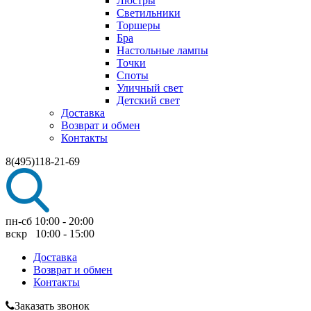
Люстры
Светильники
Торшеры
Бра
Настольные лампы
Точки
Споты
Уличный свет
Детский свет
Доставка
Возврат и обмен
Контакты
8(495)118-21-69
пн-сб 10:00 - 20:00
вскр 10:00 - 15:00
Доставка
Возврат и обмен
Контакты
Заказать звонок