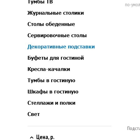
Тумбы ТВ
Журнальные столики
Столы обеденные
Сервировочные столы
Декоративные подставки
Буфеты для гостиной
Кресла-качалки
Тумбы в гостиную
Шкафы в гостиную
Стеллажи и полки
Свет
Подста
Цена, р.