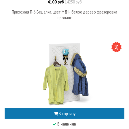
4100 руб
14230 руб
Прихожая П-6 Вешалка, цвет МДФ белое дерево фрезеровка
прованс
В корзину
В наличии