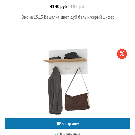
4140 руб
14400 руб
Юнона 15.13 Вешалка, цвет дуб белый/серый шифер
В корзину
В наличии