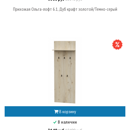
Прихожая Ольга-лофт 6.1, Дуб крафт золотой/Темно-серый
В корзину
В наличии