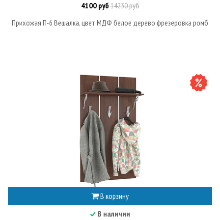
4100 руб
14230 руб
Прихожая П-6 Вешалка, цвет МДФ белое дерево фрезеровка ромб
В корзину
В наличии