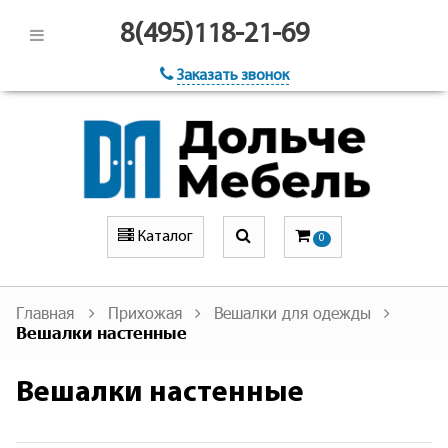
8(495)118-21-69
Заказать звонок
Каталог
0
Главная
Прихожая
Вешалки для одежды
Вешалки настенные
Вешалки настенные