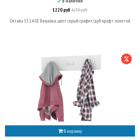
В наличии
1220 руб
4230 руб
Октава 15.14.01 Вешалка, цвет серый графит/дуб крафт золотой
В корзину