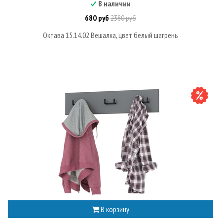
В наличии
680 руб
2380 руб
Октава 15.14.02 Вешалка, цвет белый шагрень
В корзину