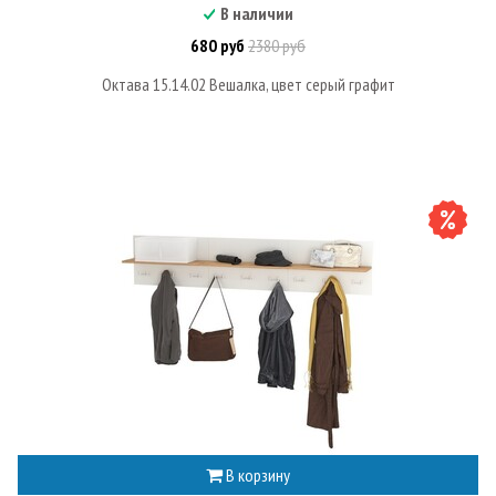
В наличии
680 руб
2380 руб
Октава 15.14.02 Вешалка, цвет серый графит
В корзину