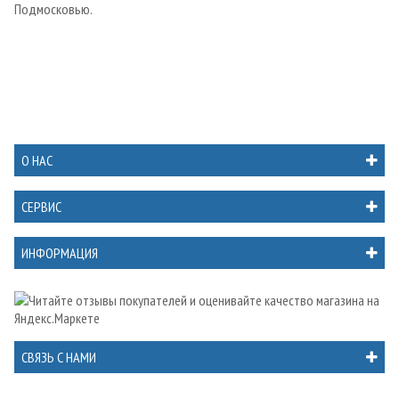
Подмосковью.
О НАС
СЕРВИС
ИНФОРМАЦИЯ
СВЯЗЬ С НАМИ