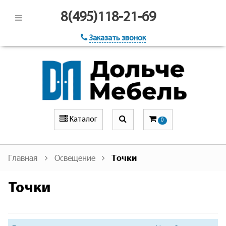
8(495)118-21-69
Заказать звонок
Каталог
0
Главная
Освещение
Точки
Точки