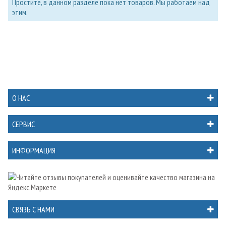
Простите, в данном разделе пока нет товаров. Мы работаем над
этим.
О НАС
СЕРВИС
ИНФОРМАЦИЯ
СВЯЗЬ С НАМИ