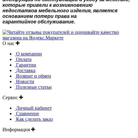
которые привели к возникновению
недостатков
мебельного изделия, является
основанием потери права на
гарантийное
обслуживание.
О нас
О компании
Оплата
Гарантии
Доставка
Возврат и обмен
Новости
Полезные статьи
Сервис
Личный кабинет
Сравнение
Как сделать заказ
Информация