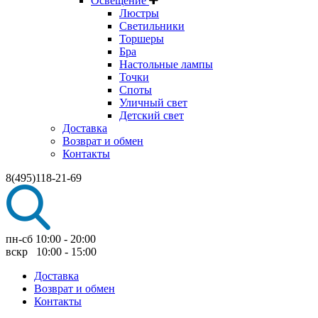
Освещение
Люстры
Светильники
Торшеры
Бра
Настольные лампы
Точки
Споты
Уличный свет
Детский свет
Доставка
Возврат и обмен
Контакты
8(495)118-21-69
пн-сб 10:00 - 20:00
вскр 10:00 - 15:00
Доставка
Возврат и обмен
Контакты