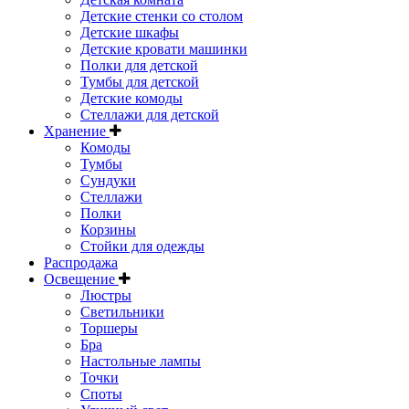
Детские стенки со столом
Детские шкафы
Детские кровати машинки
Полки для детской
Тумбы для детской
Детские комоды
Стеллажи для детской
Хранение
Комоды
Тумбы
Сундуки
Стеллажи
Полки
Корзины
Стойки для одежды
Распродажа
Освещение
Люстры
Светильники
Торшеры
Бра
Настольные лампы
Точки
Споты