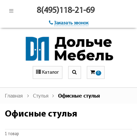
8(495)118-21-69
Заказать звонок
Каталог
0
Главная
Стулья
Офисные стулья
Офисные стулья
1 товар