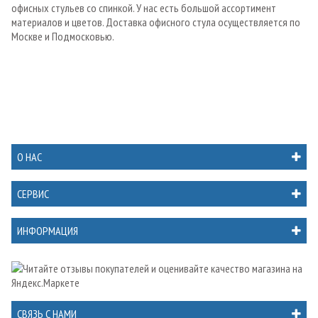
офисных стульев со спинкой. У нас есть большой ассортимент
материалов и цветов. Доставка офисного стула осуществляется по
Москве и Подмосковью.
О НАС
СЕРВИС
ИНФОРМАЦИЯ
СВЯЗЬ С НАМИ