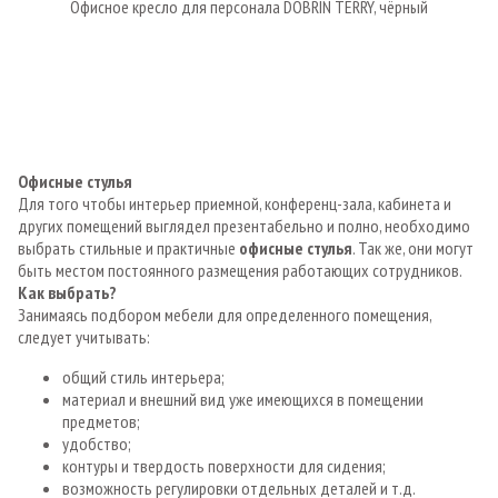
Офисное кресло для персонала DOBRIN TERRY, чёрный
Офисные стулья
Для того чтобы интерьер приемной, конференц-зала, кабинета и
других помещений выглядел презентабельно и полно, необходимо
выбрать стильные и практичные
офисные стулья
. Так же, они могут
быть местом постоянного размещения работающих сотрудников.
Как выбрать?
Занимаясь подбором мебели для определенного помещения,
следует учитывать:
общий стиль интерьера;
материал и внешний вид уже имеющихся в помещении
предметов;
удобство;
контуры и твердость поверхности для сидения;
возможность регулировки отдельных деталей и т.д.