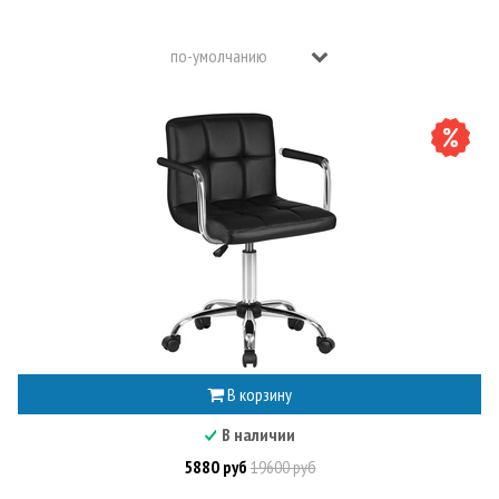
В корзину
В наличии
5880 руб
19600 руб