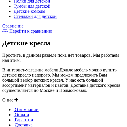
Полки для детской
Тумбы для детской
Детские комоды
Стеллажи для детской
Сравнение
Перейти к сравнению
Детские кресла
Простите, в данном разделе пока нет товаров. Мы работаем
над этим.
В интернет-магазине мебели Дольче мебель можно купить
детское кресло недорого. Мы можем предложить Вам
большой выбор детских кресел. У нас есть большой
ассортимент материалов и цветов. Доставка детского кресла
осуществляется по Москве и Подмосковью.
О нас
О компании
Оплата
Гарантии
Доставка