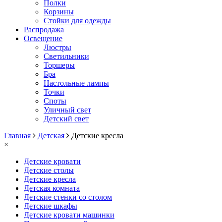
Полки
Корзины
Стойки для одежды
Распродажа
Освещение
Люстры
Светильники
Торшеры
Бра
Настольные лампы
Точки
Споты
Уличный свет
Детский свет
Главная
Детская
Детские кресла
×
Детские кровати
Детские столы
Детские кресла
Детская комната
Детские стенки со столом
Детские шкафы
Детские кровати машинки