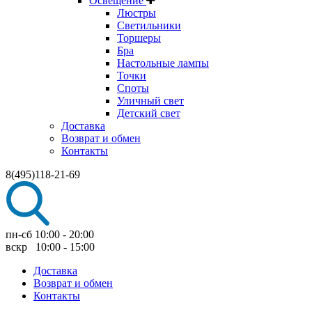
Освещение
Люстры
Светильники
Торшеры
Бра
Настольные лампы
Точки
Споты
Уличный свет
Детский свет
Доставка
Возврат и обмен
Контакты
8(495)118-21-69
пн-сб 10:00 - 20:00
вскр 10:00 - 15:00
Доставка
Возврат и обмен
Контакты