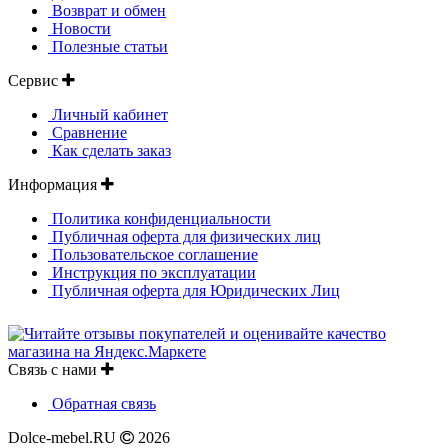
Возврат и обмен
Новости
Полезные статьи
Сервис
Личный кабинет
Сравнение
Как сделать заказ
Информация
Политика конфиденциальности
Публичная оферта для физических лиц
Пользовательское соглашение
Инструкция по эксплуатации
Публичная оферта для Юридических Лиц
Связь с нами
Обратная связь
Dolce-mebel.RU
2026