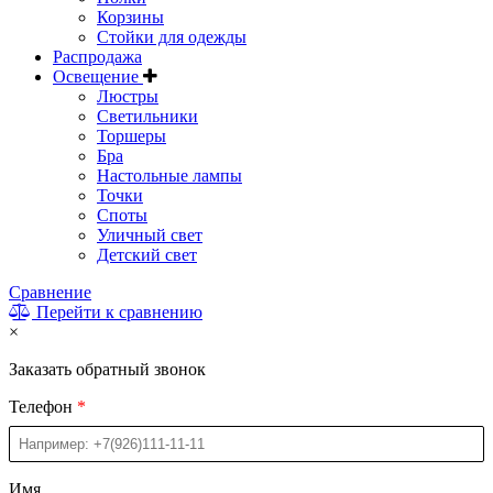
Корзины
Стойки для одежды
Распродажа
Освещение
Люстры
Светильники
Торшеры
Бра
Настольные лампы
Точки
Споты
Уличный свет
Детский свет
Сравнение
Перейти к сравнению
×
Заказать обратный звонок
Телефон
Имя