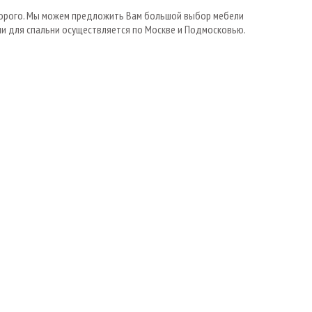
дорого. Мы можем предложить Вам большой выбор мебели
ели для спальни осуществляется по Москве и Подмосковью.