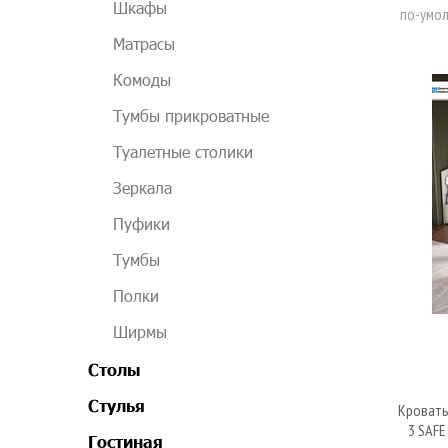
Шкафы
Матрасы
Комоды
Тумбы прикроватные
Туалетные столики
Зеркала
Пуфики
Тумбы
Полки
Ширмы
Столы
Стулья
Кровать
3 SAFE
Гостиная