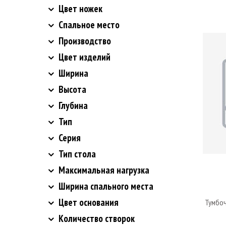
Цвет ножек
Спальное место
Производство
Цвет изделий
Ширина
Высота
Глубина
Тип
Серия
Тип стола
Максимальная нагрузка
Ширина спального места
Цвет основания
Тумбоч
Количество створок