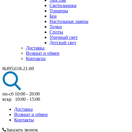
Люстры
Светильники
Торшеры
Бра
Настольные лампы
Точки
Споты
Уличный свет
Детский свет
Доставка
Возврат и обмен
Контакты
8(495)118-21-69
пн-сб 10:00 - 20:00
вскр 10:00 - 15:00
Доставка
Возврат и обмен
Контакты
Заказать звонок