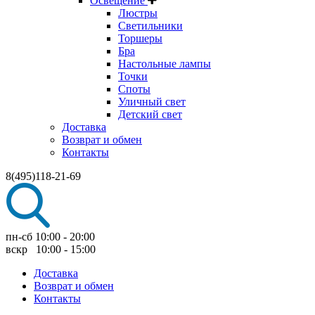
Освещение
Люстры
Светильники
Торшеры
Бра
Настольные лампы
Точки
Споты
Уличный свет
Детский свет
Доставка
Возврат и обмен
Контакты
8(495)118-21-69
пн-сб 10:00 - 20:00
вскр 10:00 - 15:00
Доставка
Возврат и обмен
Контакты