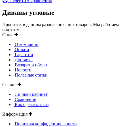
Перейти к сравнению
Диваны угловые
Простите, в данном разделе пока нет товаров. Мы работаем
над этим.
О нас
О компании
Оплата
Гарантии
Доставка
Возврат и обмен
Новости
Полезные статьи
Сервис
Личный кабинет
Сравнение
Как сделать заказ
Информация
Политика конфиденциальности