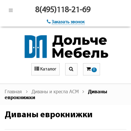
8(495)118-21-69
Заказать звонок
Каталог
0
Главная
Диваны и кресла АСМ
Диваны
еврокнижки
Диваны еврокнижки