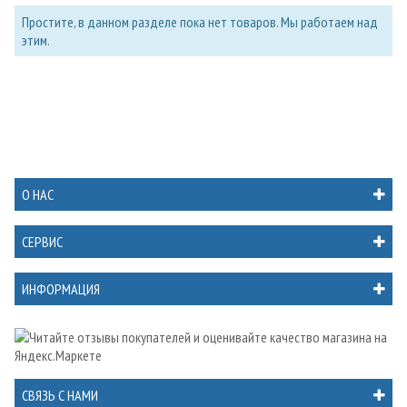
Простите, в данном разделе пока нет товаров. Мы работаем над
этим.
О НАС
СЕРВИС
ИНФОРМАЦИЯ
СВЯЗЬ С НАМИ