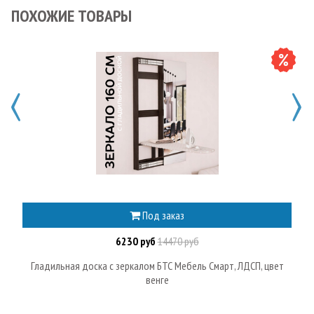
ПОХОЖИЕ ТОВАРЫ
Под заказ
6230 руб
14470 руб
Гладильная доска с зеркалом БТС Мебель Смарт, ЛДСП, цвет
венге