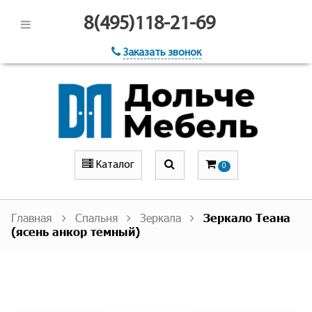
8(495)118-21-69
Заказать звонок
Каталог
0
Главная
Спальня
Зеркала
Зеркало Теана
(ясень анкор темный)