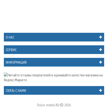
О НАС
СЕРВИС
ИНФОРМАЦИЯ
СВЯЗЬ С НАМИ
Dolce-mebel.RU
2026