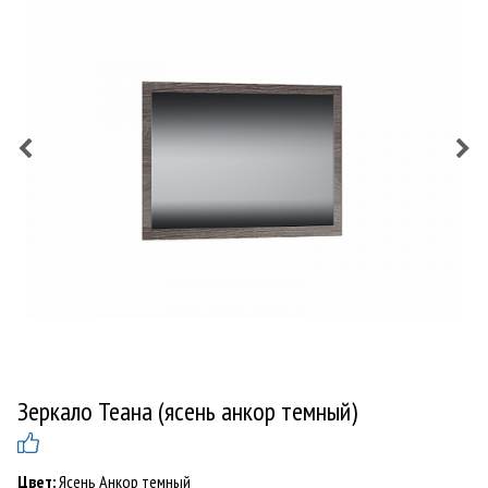
Зеркало Теана (ясень анкор темный)
Цвет:
Ясень Анкор темный