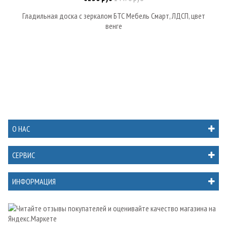
Гладильная доска с зеркалом БТС Мебель Смарт, ЛДСП, цвет
венге
О НАС
СЕРВИС
ИНФОРМАЦИЯ