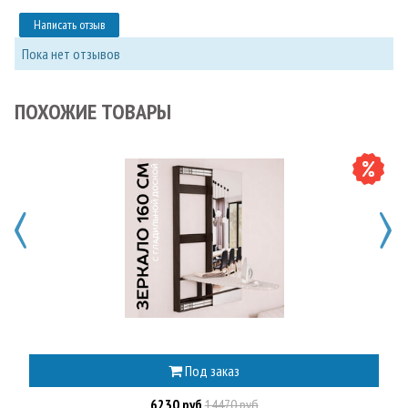
Написать отзыв
Пока нет отзывов
ПОХОЖИЕ ТОВАРЫ
Под заказ
6230 руб
14470 руб