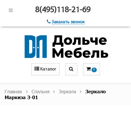
8(495)118-21-69
Заказать звонок
Каталог
0
Главная
Спальня
Зеркала
Зеркало
Маркиза З-01