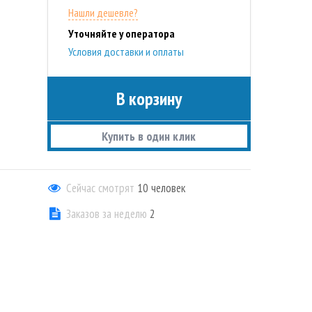
Нашли дешевле?
Уточняйте у оператора
Условия доставки и оплаты
В корзину
Купить в один клик
Сейчас смотрят
10
человек
Заказов за неделю
2