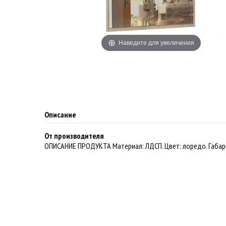
Наведите для увеличения
Описание
От производителя
ОПИСАНИЕ ПРОДУКТА Материал: ЛДСП. Цвет: лоредо. Габари