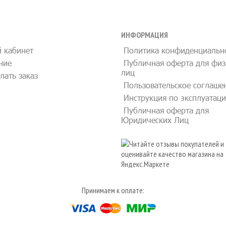
ИНФОРМАЦИЯ
 кабинет
Политика конфиденциальн
ние
Публичная оферта для физ
лиц
лать заказ
Пользовательское соглаше
Инструкция по эксплуатац
Публичная оферта для
Юридических Лиц
Принимаем к оплате: