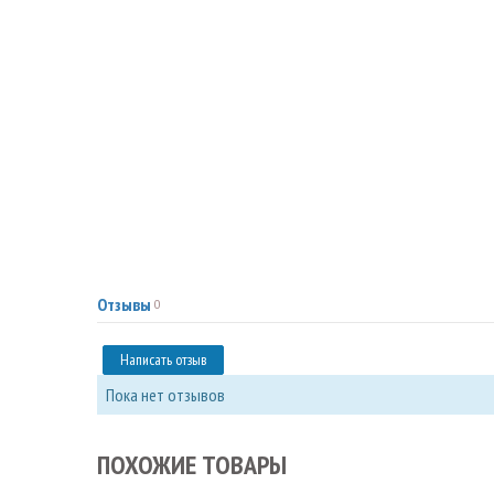
Отзывы
0
Написать отзыв
Пока нет отзывов
ПОХОЖИЕ ТОВАРЫ