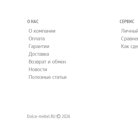
О НАС
СЕРВИС
О компании
Личный
Оплата
Сравне
Гарантии
Как сде
Доставка
Возврат и обмен
Новости
Полезные статьи
Dolce-mebel.RU
2026