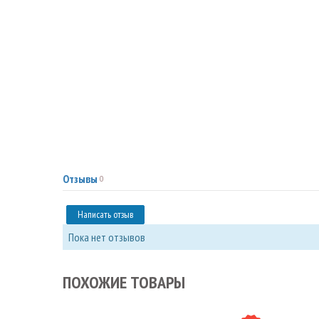
Отзывы
0
Написать отзыв
Пока нет отзывов
ПОХОЖИЕ ТОВАРЫ