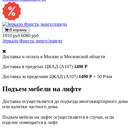
В корзину
1910 руб
6080 руб
Зеркало Фиеста, венге/лоредо
Доставка и оплата в
Москве и Московской области
Доставка в пределах ЦКАД (А107)
1490 Р
Доставка за пределами ЦКАД (А107)
1490 Р
+ 50 Р/км
Подъем мебели на лифте
Доставка осуществляется до подъезда многоквартирного дома
или калитки частного дома.
Подъем мебели на лифте осуществляется в случае, если
изделие помещается в лифт.