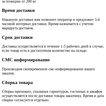
за позицию от 200 кг
Время доставки
Накануне доставки вам позвонит оператор и предложит 3-4
часовой интервал доставки. Время назначается с учетом
маршрута доставок.
Срок доставки
Доставка осуществляется в течение 1-5 рабочих дней в случае,
если товар есть в достаточном количестве на складе.
СМС информирование
Производим своевременное смс-информирование ваших
заказов.
Сборка товара
Сборка прихожих, спальных гарнитуров, гостиных и шкафов
осуществляется после доставки товара заказчику. Время и дата
сборки согласуется отдельно.