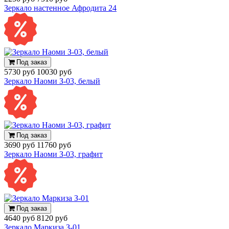
Зеркало настенное Афродита 24
Под заказ
5730 руб
10030 руб
Зеркало Наоми З-03, белый
Под заказ
3690 руб
11760 руб
Зеркало Наоми З-03, графит
Под заказ
4640 руб
8120 руб
Зеркало Маркиза З-01