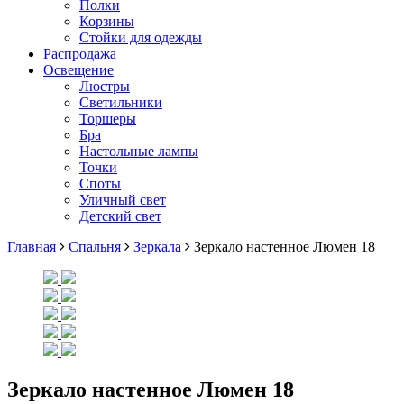
Полки
Корзины
Стойки для одежды
Распродажа
Освещение
Люстры
Светильники
Торшеры
Бра
Настольные лампы
Точки
Споты
Уличный свет
Детский свет
Главная
Спальня
Зеркала
Зеркало настенное Люмен 18
Зеркало настенное Люмен 18