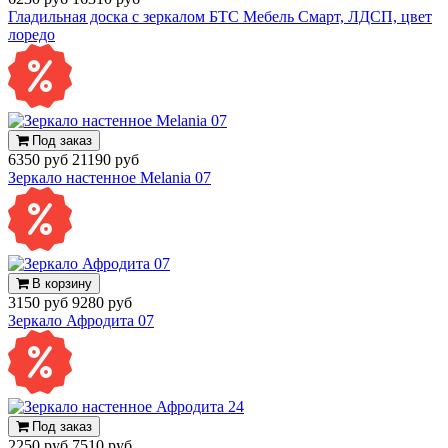
Гладильная доска с зеркалом БТС Мебель Смарт, ЛДСП, цвет
лоредо
Под заказ
6350 руб
21190 руб
Зеркало настенное Melania 07
В корзину
3150 руб
9280 руб
Зеркало Афродита 07
Под заказ
2250 руб
7510 руб