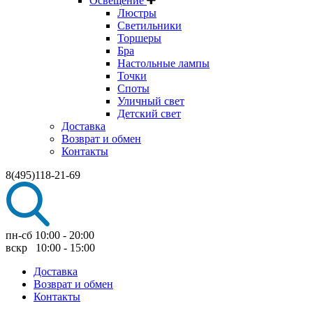
Освещение
Люстры
Светильники
Торшеры
Бра
Настольные лампы
Точки
Споты
Уличный свет
Детский свет
Доставка
Возврат и обмен
Контакты
8(495)118-21-69
пн-сб 10:00 - 20:00
вскр 10:00 - 15:00
Доставка
Возврат и обмен
Контакты