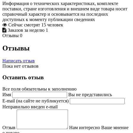
Информация о технических характеристиках, комплекте
поставки, стране изготовления и внешнем виде товара носит
справочный характер и основывается на последних
доступных к моменту публикации сведениях
Сейчас смотрят
15
человек
Заказов за неделю
1
Отзывы
0
Отзывы
Написать отзыв
Пока нет отзывов
Оставить отзыв
Все поля обязательны к заполнению
Имя
Вы не представились
E-mail (на сайте не публикуется)
Неправильно введен e-mail
Отзыв
Нам интересно Ваше мнение
о товаре