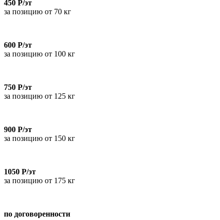
450 Р/эт
за позицию от 70 кг
600 Р/эт
за позицию от 100 кг
750 Р/эт
за позицию от 125 кг
900 Р/эт
за позицию от 150 кг
1050 Р/эт
за позицию от 175 кг
по договоренности