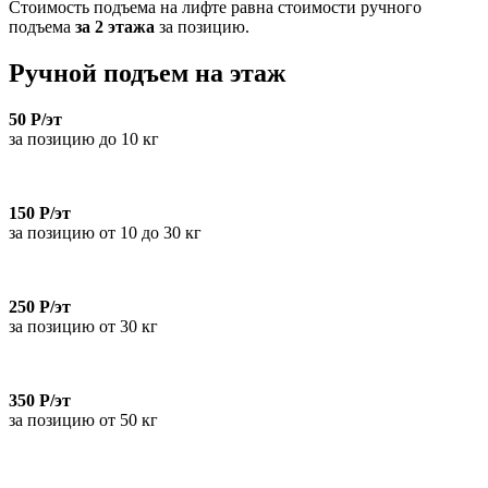
Стоимость подъема на лифте равна стоимости ручного
подъема
за 2 этажа
за позицию.
Ручной подъем на этаж
50 Р/эт
за позицию до 10 кг
150 Р/эт
за позицию от 10 до 30 кг
250 Р/эт
за позицию от 30 кг
350 Р/эт
за позицию от 50 кг