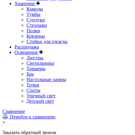
Хранение
Комоды
Тумбы
Сундуки
Стеллажи
Полки
Корзины
Стойки для одежды
Распродажа
Освещение
Люстры
Светильники
Торшеры
Бра
Настольные лампы
Точки
Споты
Уличный свет
Детский свет
Сравнение
Перейти к сравнению
×
Заказать обратный звонок