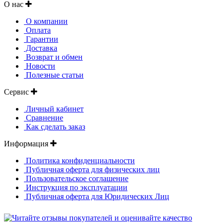
О нас
О компании
Оплата
Гарантии
Доставка
Возврат и обмен
Новости
Полезные статьи
Сервис
Личный кабинет
Сравнение
Как сделать заказ
Информация
Политика конфиденциальности
Публичная оферта для физических лиц
Пользовательское соглашение
Инструкция по эксплуатации
Публичная оферта для Юридических Лиц