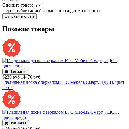
Оцените товар:
Перед публикацией отзывы проходят модерацию
Похожие товары
Под заказ
6230 руб
14470 руб
Гладильная доска с зеркалом БТС Мебель Смарт, ЛДСП, цвет
венге
Под заказ
6230 руб
16310 руб