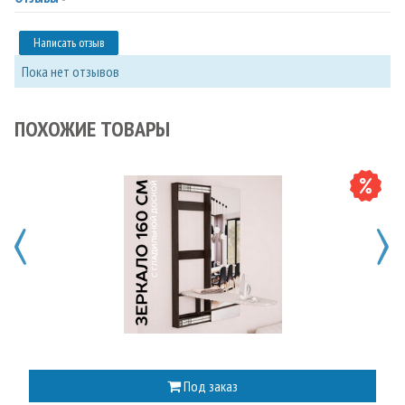
Написать отзыв
Пока нет отзывов
ПОХОЖИЕ ТОВАРЫ
Под заказ