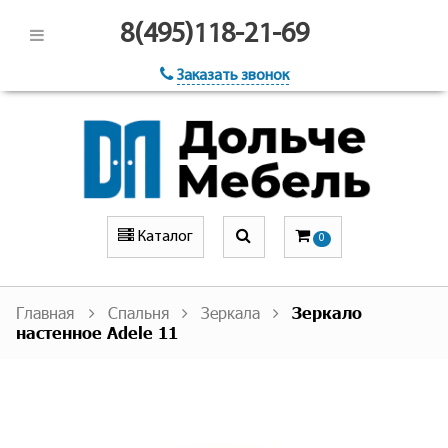
8(495)118-21-69
Заказать звонок
Каталог
0
Главная
Спальня
Зеркала
Зеркало
настенное Adele 11