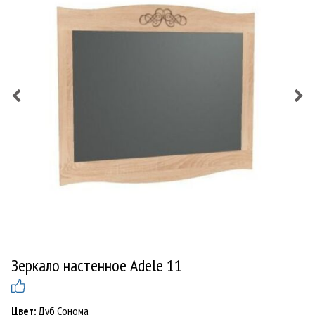
Зеркало настенное Adele 11
Цвет:
Дуб Сонома