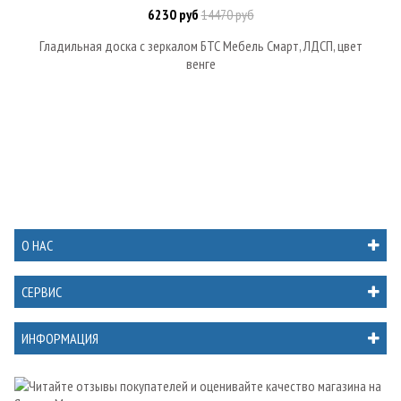
6230 руб
14470 руб
Гладильная доска с зеркалом БТС Мебель Смарт, ЛДСП, цвет
венге
О НАС
СЕРВИС
ИНФОРМАЦИЯ