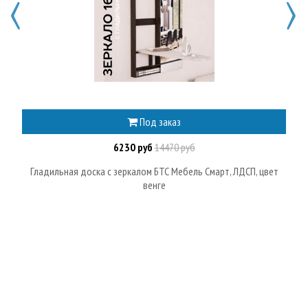
Под заказ
6230 руб
14470 руб
Гладильная доска с зеркалом БТС Мебель Смарт, ЛДСП, цвет
венге