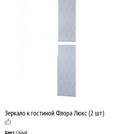
Зеркало к гостиной Флора Люкс (2 шт)
Цвет:
Серый