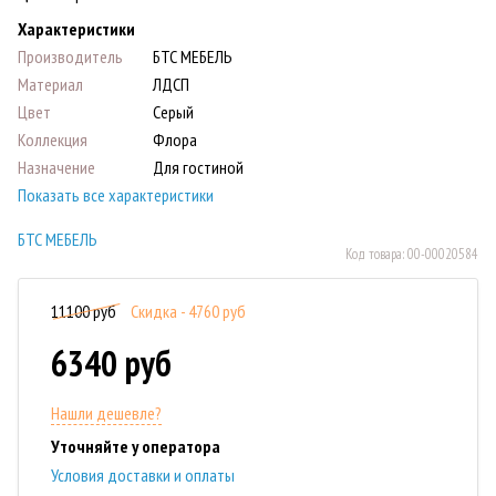
Характеристики
Производитель
БТС МЕБЕЛЬ
Материал
ЛДСП
Цвет
Серый
Коллекция
Флора
Назначение
Для гостиной
Показать все характеристики
БТС МЕБЕЛЬ
Код товара:
00-00020584
11100 руб
Скидка - 4760 руб
6340 руб
Нашли дешевле?
Уточняйте у оператора
Условия доставки и оплаты