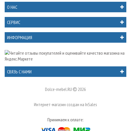
О НАС
СЕРВИС
ИНФОРМАЦИЯ
СВЯЗЬ С НАМИ
Dolce-mebel.RU
2026
Интернет-магазин создан на
InSales
Принимаем к оплате: