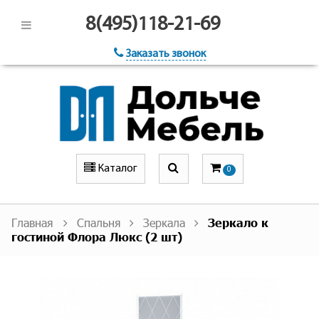
8(495)118-21-69
Заказать звонок
Каталог
0
Главная
Спальня
Зеркала
Зеркало к
гостиной Флора Люкс (2 шт)