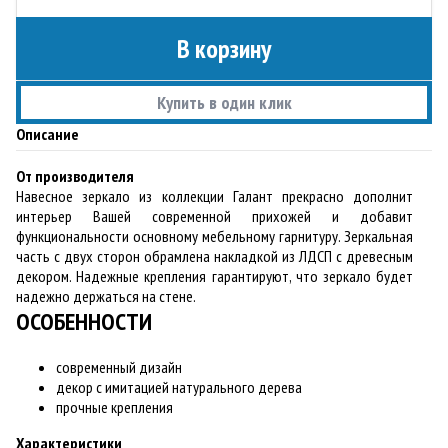
В корзину
Купить в один клик
Описание
От производителя
Навесное зеркало из коллекции Галант прекрасно дополнит
интерьер Вашей современной прихожей и добавит
функциональности основному мебельному гарнитуру. Зеркальная
часть с двух сторон обрамлена накладкой из ЛДСП с древесным
декором. Надежные крепления гарантируют, что зеркало будет
надежно держаться на стене.
ОСОБЕННОСТИ
современный дизайн
декор с имитацией натурального дерева
прочные крепления
Характеристики