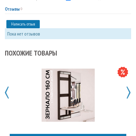
Отзывы
0
Написать отзыв
Пока нет отзывов
ПОХОЖИЕ ТОВАРЫ