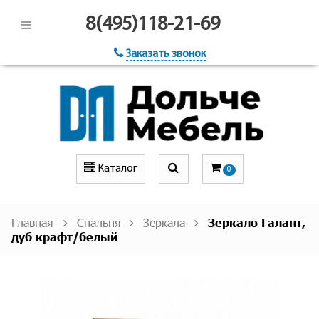
8(495)118-21-69
Заказать звонок
Каталог
0
Главная
Спальня
Зеркала
Зеркало Галант,
дуб крафт/белый