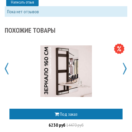
Написать отзыв
Пока нет отзывов
ПОХОЖИЕ ТОВАРЫ
Под заказ
6230 руб
14470 руб