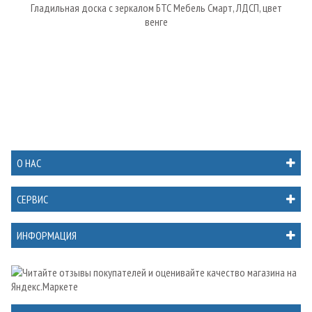
Гладильная доска с зеркалом БТС Мебель Смарт, ЛДСП, цвет
венге
О НАС
СЕРВИС
ИНФОРМАЦИЯ