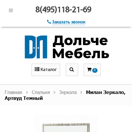
8(495)118-21-69
Заказать звонок
Каталог
0
Главная
Спальня
Зеркала
Милан Зеркало,
Артвуд Темный