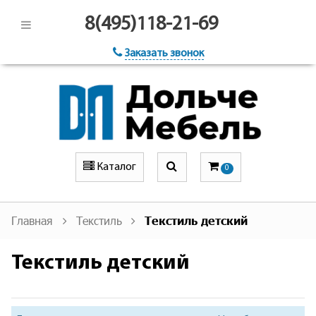
8(495)118-21-69
Заказать звонок
Каталог
0
Главная
Текстиль
Текстиль детский
Текстиль детский