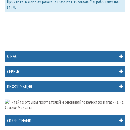
Простите, в данном разделе пока нет товаров. Мы работаем над
этим.
О НАС
СЕРВИС
ИНФОРМАЦИЯ
СВЯЗЬ С НАМИ