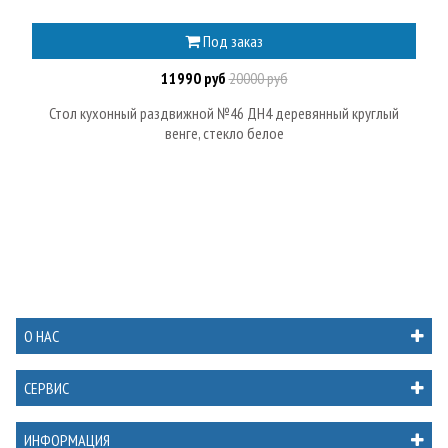
Под заказ
11990 руб
20000 руб
Стол кухонный раздвижной №46 ДН4 деревянный круглый
венге, стекло белое
О НАС
СЕРВИС
ИНФОРМАЦИЯ