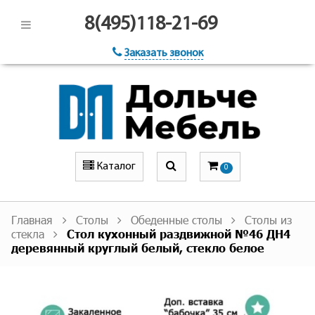
8(495)118-21-69
Заказать звонок
Каталог
0
Главная
Столы
Обеденные столы
Столы из
стекла
Стол кухонный раздвижной №46 ДН4
деревянный круглый белый, стекло белое