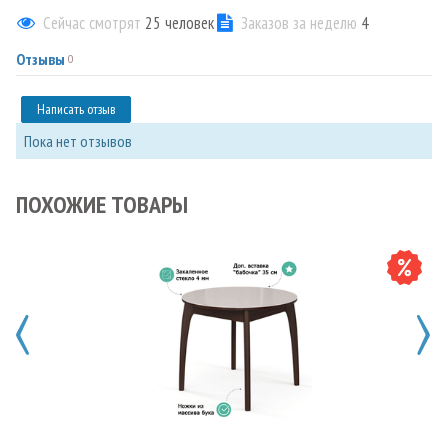
Сейчас смотрят
25
человек
Заказов за неделю
4
Отзывы
0
Написать отзыв
Пока нет отзывов
ПОХОЖИЕ ТОВАРЫ