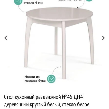
Стол кухонный раздвижной №46 ДН4
деревянный круглый белый, стекло белое