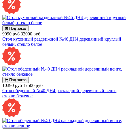
Под заказ
9990 руб
32000 руб
Стол кухонный раздвижной №46 ДН4 деревянный круглый
белый, стекло белое
Под заказ
10390 руб
17500 руб
Стол обеденный №40 ДН4 раскладной деревянный венге,
стекло бежевое