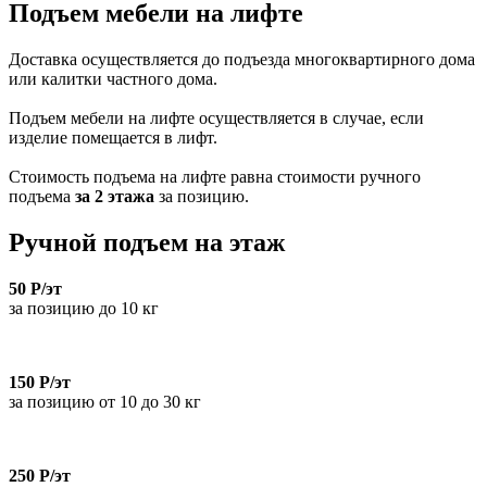
Подъем мебели на лифте
Доставка осуществляется до подъезда многоквартирного дома
или калитки частного дома.
Подъем мебели на лифте осуществляется в случае, если
изделие помещается в лифт.
Стоимость подъема на лифте равна стоимости ручного
подъема
за 2 этажа
за позицию.
Ручной подъем на этаж
50 Р/эт
за позицию до 10 кг
150 Р/эт
за позицию от 10 до 30 кг
250 Р/эт