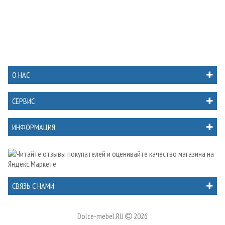
О НАС
СЕРВИС
ИНФОРМАЦИЯ
СВЯЗЬ С НАМИ
Dolce-mebel.RU
2026