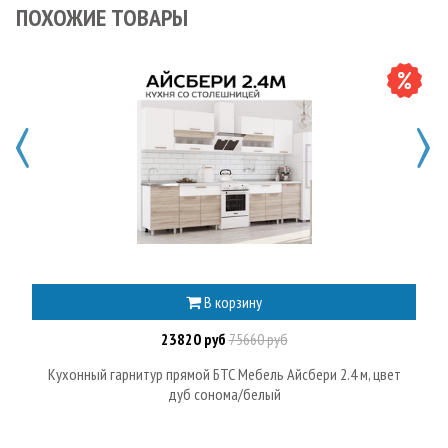
ПОХОЖИЕ ТОВАРЫ
В корзину
23820 руб
75660 руб
Кухонный гарнитур прямой БТС Мебель Айсбери 2.4 м, цвет
дуб сонома/белый