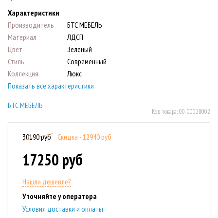
Характеристики
Производитель
БТС МЕБЕЛЬ
Материал
ЛДСП
Цвет
Зеленый
Стиль
Современный
Коллекция
Люкс
Показать все характеристики
БТС МЕБЕЛЬ
Код товара:
00-00028002
30190 руб
Скидка - 12940 руб
17250 руб
Нашли дешевле?
Уточняйте у оператора
Условия доставки и оплаты