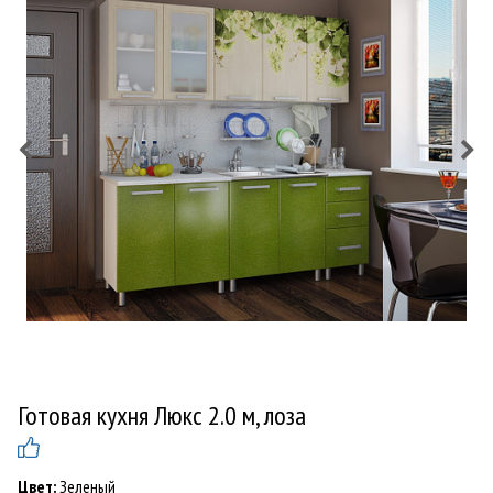
Готовая кухня Люкс 2.0 м, лоза
Цвет:
Зеленый