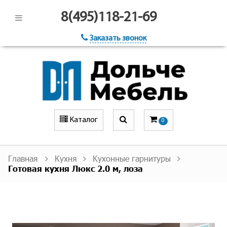
8(495)118-21-69
Заказать звонок
Каталог
0
Главная
Кухня
Кухонные гарнитуры
Готовая кухня Люкс 2.0 м, лоза