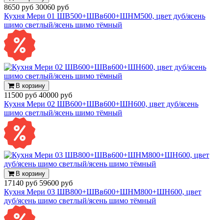
8650 руб
30060 руб
Кухня Мери 01 ШВ500+ШВв600+ШНМ500, цвет дуб/ясень
шимо светлый/ясень шимо тёмный
В корзину
11500 руб
40000 руб
Кухня Мери 02 ШВ600+ШВв600+ШН600, цвет дуб/ясень
шимо светлый/ясень шимо тёмный
В корзину
17140 руб
59600 руб
Кухня Мери 03 ШВ800+ШВв600+ШНМ800+ШН600, цвет
дуб/ясень шимо светлый/ясень шимо тёмный