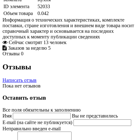
ID элемента
52033
Объем товара
0.042
Информация о технических характеристиках, комплекте
поставки, стране изготовления и внешнем виде товара носит
справочный характер и основывается на последних
доступных к моменту публикации сведениях
Сейчас смотрят
13
человек
Заказов за неделю
5
Отзывы
0
Отзывы
Написать отзыв
Пока нет отзывов
Оставить отзыв
Все поля обязательны к заполнению
Имя
Вы не представились
E-mail (на сайте не публикуется)
Неправильно введен e-mail