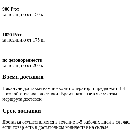
900 Р/эт
за позицию от 150 кг
1050 Р/эт
за позицию от 175 кг
по договоренности
за позицию от 200 кг
Время доставки
Накануне доставки вам позвонит оператор и предложит 3-4
часовой интервал доставки. Время назначается с учетом
маршрута доставок.
Срок доставки
Доставка осуществляется в течение 1-5 рабочих дней в случае,
если товар есть в достаточном количестве на складе.