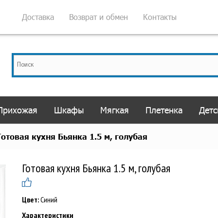
Доставка
Возврат и обмен
Контакты
Прихожая
Шкафы
Мягкая
Плетенка
Детс
Готовая кухня Бьянка 1.5 м, голубая
Готовая кухня Бьянка 1.5 м, голубая
Цвет:
Синий
Характеристики