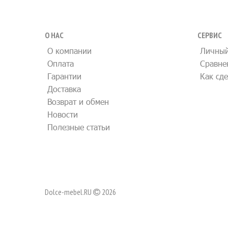
О НАС
СЕРВИС
О компании
Личный
Оплата
Сравне
Гарантии
Как сде
Доставка
Возврат и обмен
Новости
Полезные статьи
Dolce-mebel.RU
2026