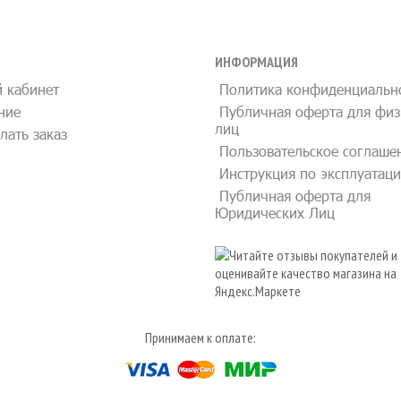
ИНФОРМАЦИЯ
 кабинет
Политика конфиденциальн
ние
Публичная оферта для физ
лиц
лать заказ
Пользовательское соглаше
Инструкция по эксплуатац
Публичная оферта для
Юридических Лиц
Принимаем к оплате: