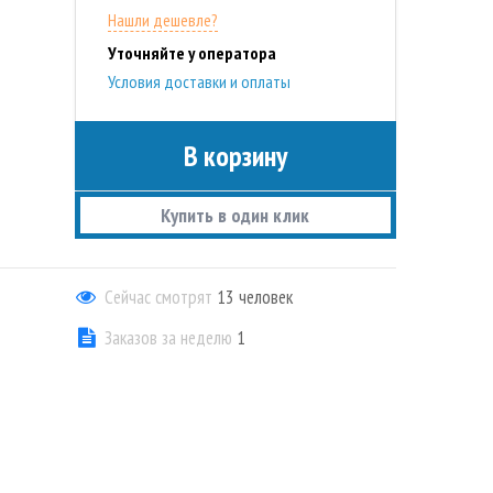
Нашли дешевле?
Уточняйте у оператора
Условия доставки и оплаты
В корзину
Купить в один клик
Сейчас смотрят
13
человек
Заказов за неделю
1