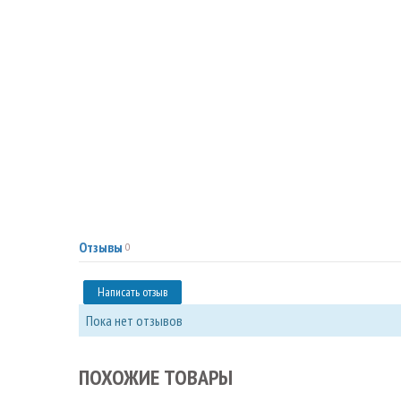
Отзывы
0
Написать отзыв
Пока нет отзывов
ПОХОЖИЕ ТОВАРЫ