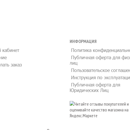
ИНФОРМАЦИЯ
 кабинет
Политика конфиденциальн
ние
Публичная оферта для физ
лиц
лать заказ
Пользовательское соглаше
Инструкция по эксплуатац
Публичная оферта для
Юридических Лиц