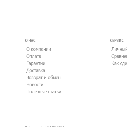
О НАС
СЕРВИС
О компании
Личный
Оплата
Сравне
Гарантии
Как сде
Доставка
Возврат и обмен
Новости
Полезные статьи