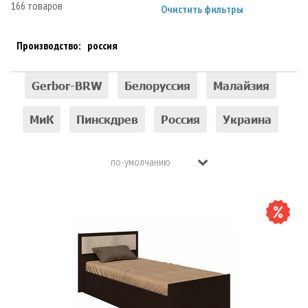
166 товаров
Очистить фильтры
Производство:
россия
Gerbor-BRW
Белоруссия
Малайзия
МиК
Пинскдрев
Россия
Украина