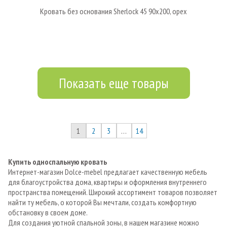
Кровать без основания Sherlock 45 90х200, орех
Показать еще товары
1
2
3
…
14
Купить односпальную кровать
Интернет-магазин Dolce-mebel предлагает качественную мебель
для благоустройства дома, квартиры и оформления внутреннего
пространства помещений. Широкий ассортимент товаров позволяет
найти ту мебель, о которой Вы мечтали, создать комфортную
обстановку в своем доме.
Для создания уютной спальной зоны, в нашем магазине можно