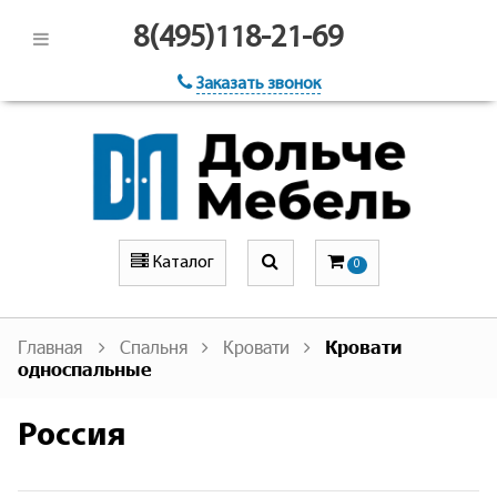
8(495)118-21-69
Заказать звонок
Каталог
0
Главная
Спальня
Кровати
Кровати
односпальные
Россия