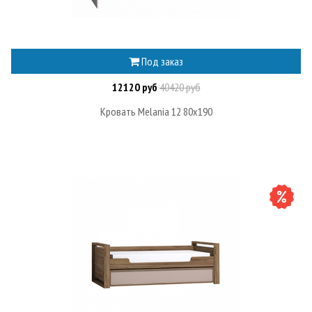
Под заказ
12120 руб
40420 руб
Кровать Melania 12 80х190