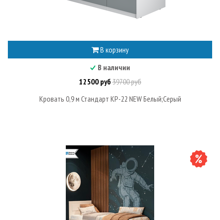
В корзину
В наличии
12500 руб
39700 руб
Кровать 0,9 м Стандарт КР-22 NEW Белый;Серый