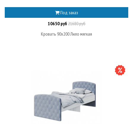
Под заказ
10650 руб
21680 руб
Кровать 90х200 Лило мягкая