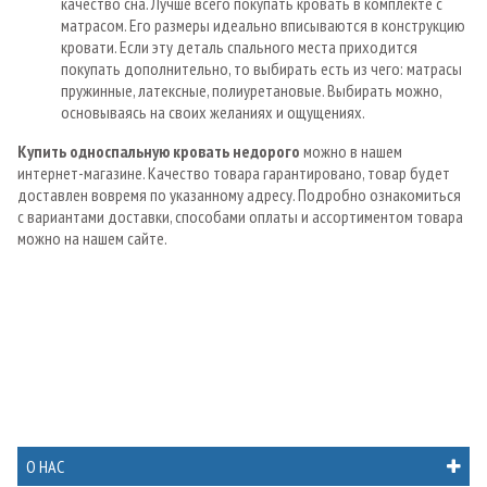
качество сна. Лучше всего покупать кровать в комплекте с
матрасом. Его размеры идеально вписываются в конструкцию
кровати. Если эту деталь спального места приходится
покупать дополнительно, то выбирать есть из чего: матрасы
пружинные, латексные, полиуретановые. Выбирать можно,
основываясь на своих желаниях и ощущениях.
Купить односпальную кровать недорого
можно в нашем
интернет-магазине. Качество товара гарантировано, товар будет
доставлен вовремя по указанному адресу. Подробно ознакомиться
с вариантами доставки, способами оплаты и ассортиментом товара
можно на нашем сайте.
О НАС