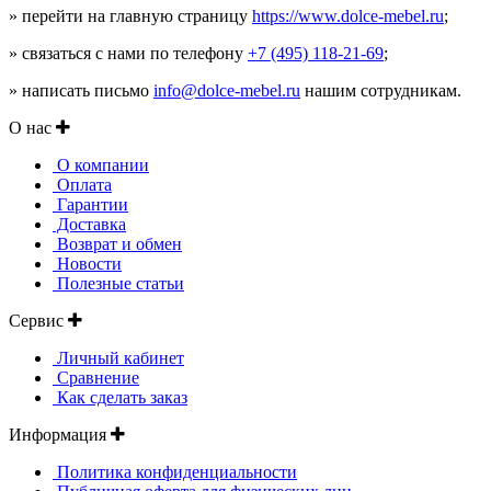
» перейти на главную страницу
https://www.dolce-mebel.ru
;
» связаться с нами по телефону
+7 (495) 118-21-69
;
» написать письмо
info@dolce-mebel.ru
нашим сотрудникам.
О нас
О компании
Оплата
Гарантии
Доставка
Возврат и обмен
Новости
Полезные статьи
Сервис
Личный кабинет
Сравнение
Как сделать заказ
Информация
Политика конфиденциальности