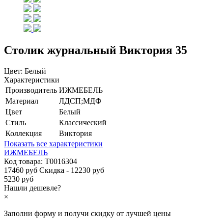
Столик журнальный Виктория 35
Цвет:
Белый
Характеристики
Производитель
ИЖМЕБЕЛЬ
Материал
ЛДСП;МДФ
Цвет
Белый
Стиль
Классический
Коллекция
Виктория
Показать все характеристики
ИЖМЕБЕЛЬ
Код товара:
Т0016304
17460 руб
Скидка - 12230 руб
5230 руб
Нашли дешевле?
×
Заполни форму и получи
скидку
от лучшей цены