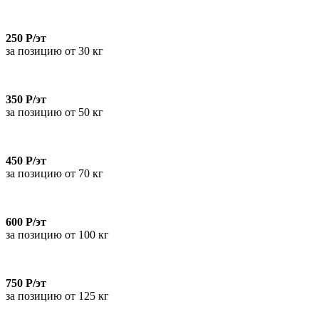
250 Р/эт
за позицию от 30 кг
350 Р/эт
за позицию от 50 кг
450 Р/эт
за позицию от 70 кг
600 Р/эт
за позицию от 100 кг
750 Р/эт
за позицию от 125 кг