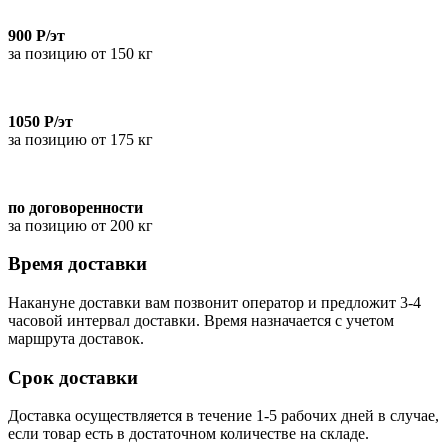
900 Р/эт
за позицию от 150 кг
1050 Р/эт
за позицию от 175 кг
по договоренности
за позицию от 200 кг
Время доставки
Накануне доставки вам позвонит оператор и предложит 3-4
часовой интервал доставки. Время назначается с учетом
маршрута доставок.
Срок доставки
Доставка осуществляется в течение 1-5 рабочих дней в случае,
если товар есть в достаточном количестве на складе.