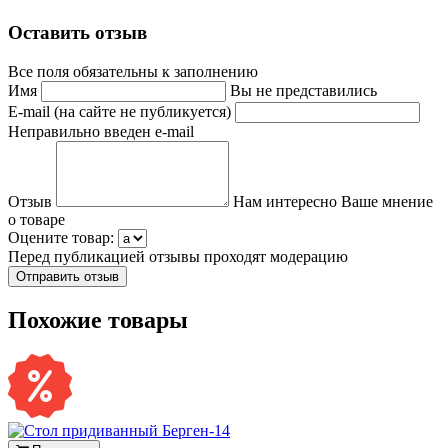
Оставить отзыв
Все поля обязательны к заполнению
Имя
Вы не представились
E-mail (на сайте не публикуется)
Неправильно введен e-mail
Отзыв
Нам интересно Ваше мнение
о товаре
Оцените товар:
Перед публикацией отзывы проходят модерацию
Похожие товары