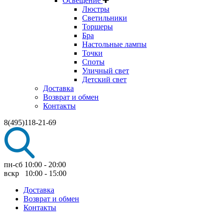
Освещение
Люстры
Светильники
Торшеры
Бра
Настольные лампы
Точки
Споты
Уличный свет
Детский свет
Доставка
Возврат и обмен
Контакты
8(495)118-21-69
пн-сб 10:00 - 20:00
вскр 10:00 - 15:00
Доставка
Возврат и обмен
Контакты