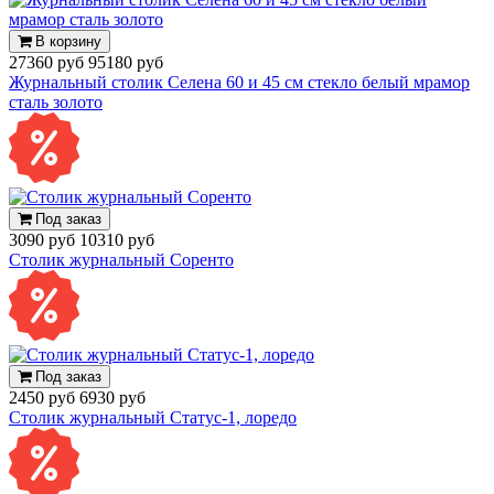
В корзину
27360 руб
95180 руб
Журнальный столик Селена 60 и 45 см стекло белый мрамор
сталь золото
Под заказ
3090 руб
10310 руб
Столик журнальный Соренто
Под заказ
2450 руб
6930 руб
Столик журнальный Статус-1, лоредо