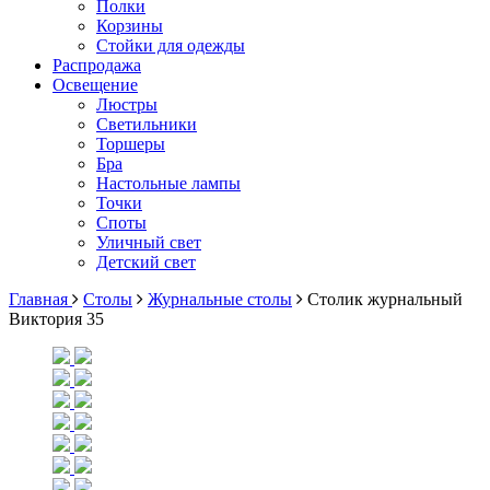
Полки
Корзины
Стойки для одежды
Распродажа
Освещение
Люстры
Светильники
Торшеры
Бра
Настольные лампы
Точки
Споты
Уличный свет
Детский свет
Главная
Столы
Журнальные столы
Столик журнальный
Виктория 35