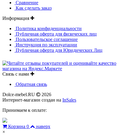
Сравнение
Как сделать заказ
Информация
Политика конфиденциальности
Публичная оферта для физических лиц
Пользовательское соглашение
Инструкция по эксплуатации
Публичная оферта для Юридических Лиц
Связь с нами
Обратная связь
Dolce-mebel.RU
2026
Интернет-магазин создан на
InSales
Принимаем к оплате:
Корзина
0
наверх
×