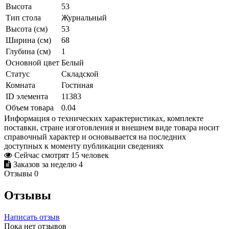
Высота
53
Тип стола
Журнальный
Высота (см)
53
Ширина (см)
68
Глубина (см)
1
Основной цвет
Белый
Статус
Складской
Комната
Гостиная
ID элемента
11383
Объем товара
0.04
Информация о технических характеристиках, комплекте
поставки, стране изготовления и внешнем виде товара носит
справочный характер и основывается на последних
доступных к моменту публикации сведениях
Сейчас смотрят
15
человек
Заказов за неделю
4
Отзывы
0
Отзывы
Написать отзыв
Пока нет отзывов