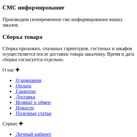
СМС информирование
Производим своевременное смс-информирование ваших
заказов.
Сборка товара
Сборка прихожих, спальных гарнитуров, гостиных и шкафов
осуществляется после доставки товара заказчику. Время и дата
сборки согласуется отдельно.
О нас
О компании
Оплата
Гарантии
Доставка
Возврат и обмен
Новости
Полезные статьи
Сервис
Личный кабинет