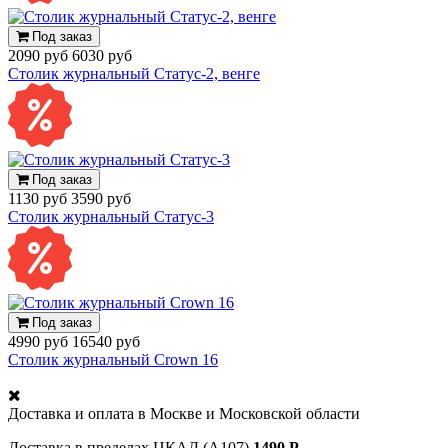
Под заказ
2090 руб
6030 руб
Столик журнальный Статус-2, венге
Под заказ
1130 руб
3590 руб
Столик журнальный Статус-3
Под заказ
4990 руб
16540 руб
Столик журнальный Crown 16
Доставка и оплата в
Москве и Московской области
Доставка в пределах ЦКАД (А107)
1490 Р