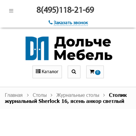
8(495)118-21-69
Заказать звонок
Каталог
0
Главная
Столы
Журнальные столы
Столик
журнальный Sherlock 16, ясень анкор светлый