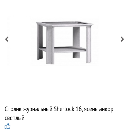
Столик журнальный Sherlock 16, ясень анкор
светлый