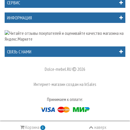
СЕРВИС
ИНФОРМАЦИЯ
СВЯЗЬ С НАМИ
Dolce-mebel.RU
2026
Интернет-магазин создан на
InSales
Принимаем к оплате:
Корзина
наверх
0