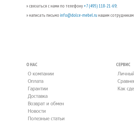
» связаться с нами по телефону
+7 (495) 118-21-69
;
» написать письмо
info@dolce-mebel.ru
нашим сотрудникам
О НАС
СЕРВИС
О компании
Личный
Оплата
Сравне
Гарантии
Как сде
Доставка
Возврат и обмен
Новости
Полезные статьи