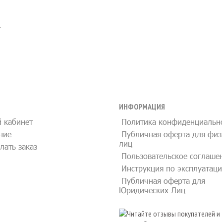
.
ИНФОРМАЦИЯ
 кабинет
Политика конфиденциальн
ние
Публичная оферта для физ
лиц
лать заказ
Пользовательское соглаше
Инструкция по эксплуатац
Публичная оферта для
Юридических Лиц