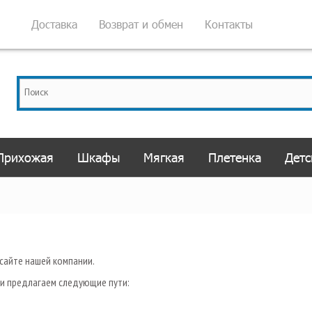
Доставка
Возврат и обмен
Контакты
Прихожая
Шкафы
Мягкая
Плетенка
Детс
сайте нашей компании.
и предлагаем следующие пути: