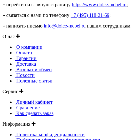
» перейти на главную страницу
https://www.dolce-mebel.ru
;
» связаться с нами по телефону
+7 (495) 118-21-69
;
» написать письмо
info@dolce-mebel.ru
нашим сотрудникам.
О нас
О компании
Оплата
Гарантии
Доставка
Возврат и обмен
Новости
Полезные статьи
Сервис
Личный кабинет
Сравнение
Как сделать заказ
Информация
Политика конфиденциальности