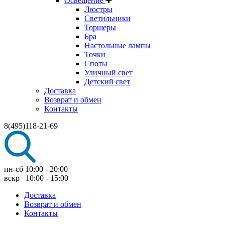
Освещение
Люстры
Светильники
Торшеры
Бра
Настольные лампы
Точки
Споты
Уличный свет
Детский свет
Доставка
Возврат и обмен
Контакты
8(495)118-21-69
пн-сб 10:00 - 20:00
вскр 10:00 - 15:00
Доставка
Возврат и обмен
Контакты