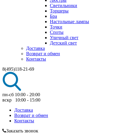
Люстры
Светильники
Торшеры
Бра
Настольные лампы
Точки
Споты
Уличный свет
Детский свет
Доставка
Возврат и обмен
Контакты
8(495)118-21-69
пн-сб 10:00 - 20:00
вскр 10:00 - 15:00
Доставка
Возврат и обмен
Контакты
Заказать звонок