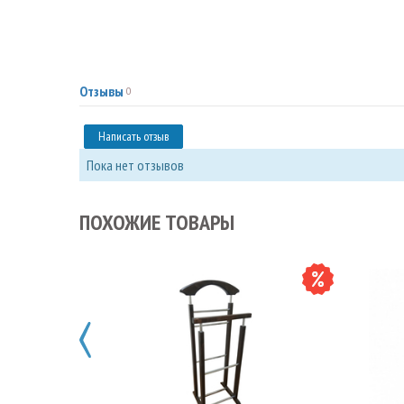
Отзывы
0
Написать отзыв
Пока нет отзывов
ПОХОЖИЕ ТОВАРЫ