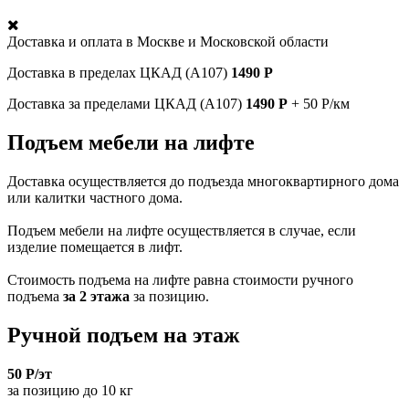
Доставка и оплата в
Москве и Московской области
Доставка в пределах ЦКАД (А107)
1490 Р
Доставка за пределами ЦКАД (А107)
1490 Р
+ 50 Р/км
Подъем мебели на лифте
Доставка осуществляется до подъезда многоквартирного дома
или калитки частного дома.
Подъем мебели на лифте осуществляется в случае, если
изделие помещается в лифт.
Стоимость подъема на лифте равна стоимости ручного
подъема
за 2 этажа
за позицию.
Ручной подъем на этаж
50 Р/эт
за позицию до 10 кг