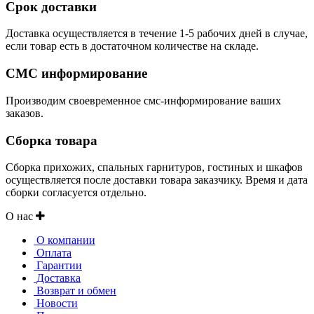
Срок доставки
Доставка осуществляется в течение 1-5 рабочих дней в случае,
если товар есть в достаточном количестве на складе.
СМС информирование
Производим своевременное смс-информирование ваших
заказов.
Сборка товара
Сборка прихожих, спальных гарнитуров, гостиных и шкафов
осуществляется после доставки товара заказчику. Время и дата
сборки согласуется отдельно.
О нас
О компании
Оплата
Гарантии
Доставка
Возврат и обмен
Новости