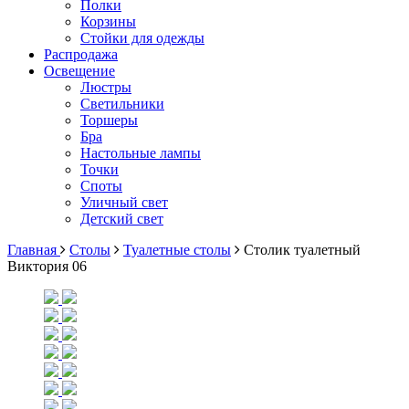
Полки
Корзины
Стойки для одежды
Распродажа
Освещение
Люстры
Светильники
Торшеры
Бра
Настольные лампы
Точки
Споты
Уличный свет
Детский свет
Главная
Столы
Туалетные столы
Столик туалетный
Виктория 06