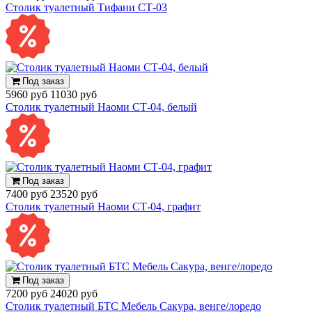
Столик туалетный Тифани СТ-03
Под заказ
5960 руб
11030 руб
Столик туалетный Наоми СТ-04, белый
Под заказ
7400 руб
23520 руб
Столик туалетный Наоми СТ-04, графит
Под заказ
7200 руб
24020 руб
Столик туалетный БТС Мебель Сакура, венге/лоредо