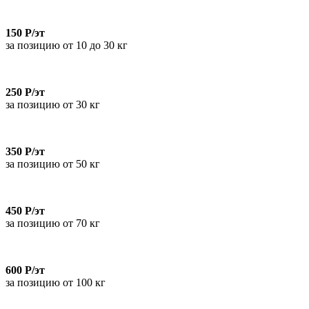
150 Р/эт
за позицию от 10 до 30 кг
250 Р/эт
за позицию от 30 кг
350 Р/эт
за позицию от 50 кг
450 Р/эт
за позицию от 70 кг
600 Р/эт
за позицию от 100 кг