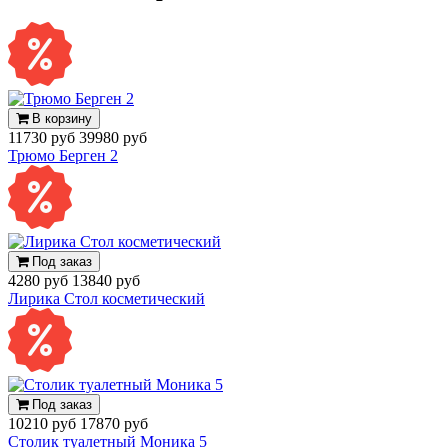
В корзину
11730 руб
39980 руб
Трюмо Берген 2
Под заказ
4280 руб
13840 руб
Лирика Стол косметический
Под заказ
10210 руб
17870 руб
Столик туалетный Моника 5