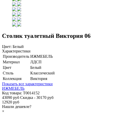
Столик туалетный Виктория 06
Цвет:
Белый
Характеристики
Производитель
ИЖМЕБЕЛЬ
Материал
ЛДСП
Цвет
Белый
Стиль
Классический
Коллекция
Виктория
Показать все характеристики
ИЖМЕБЕЛЬ
Код товара:
Т0014152
43090 руб
Скидка - 30170 руб
12920 руб
Нашли дешевле?
×