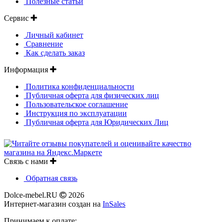
Полезные статьи
Сервис
Личный кабинет
Сравнение
Как сделать заказ
Информация
Политика конфиденциальности
Публичная оферта для физических лиц
Пользовательское соглашение
Инструкция по эксплуатации
Публичная оферта для Юридических Лиц
Связь с нами
Обратная связь
Dolce-mebel.RU
2026
Интернет-магазин создан на
InSales
Принимаем к оплате: