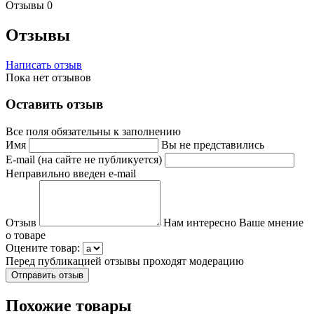
Отзывы
0
Отзывы
Написать отзыв
Пока нет отзывов
Оставить отзыв
Все поля обязательны к заполнению
Имя
Вы не представились
E-mail (на сайте не публикуется)
Неправильно введен e-mail
Отзыв
Нам интересно Ваше мнение
о товаре
Оцените товар:
Перед публикацией отзывы проходят модерацию
Похожие товары