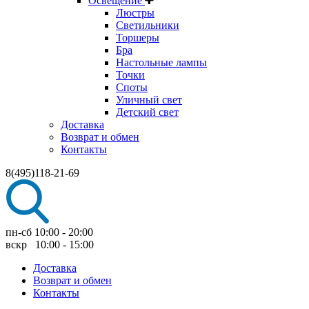
Освещение
Люстры
Светильники
Торшеры
Бра
Настольные лампы
Точки
Споты
Уличный свет
Детский свет
Доставка
Возврат и обмен
Контакты
8(495)118-21-69
пн-сб 10:00 - 20:00
вскр 10:00 - 15:00
Доставка
Возврат и обмен
Контакты