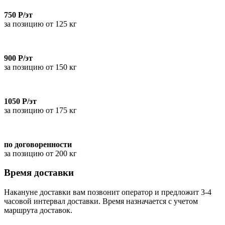
750 Р/эт
за позицию от 125 кг
900 Р/эт
за позицию от 150 кг
1050 Р/эт
за позицию от 175 кг
по договоренности
за позицию от 200 кг
Время доставки
Накануне доставки вам позвонит оператор и предложит 3-4
часовой интервал доставки. Время назначается с учетом
маршрута доставок.