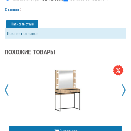
Отзывы
0
Написать отзыв
Пока нет отзывов
ПОХОЖИЕ ТОВАРЫ
В корзину