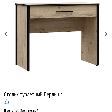
Столик туалетный Берлин 4
Цвет:
Дуб Золотистый