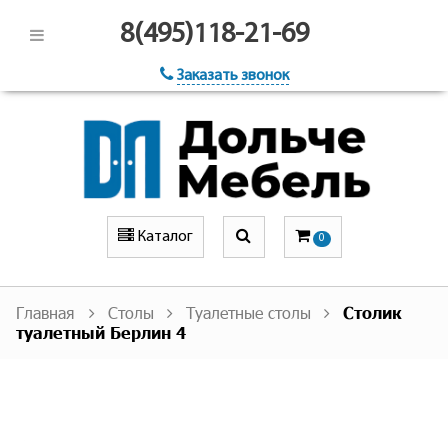
8(495)118-21-69
Заказать звонок
Каталог
0
Главная
Столы
Туалетные столы
Столик
туалетный Берлин 4