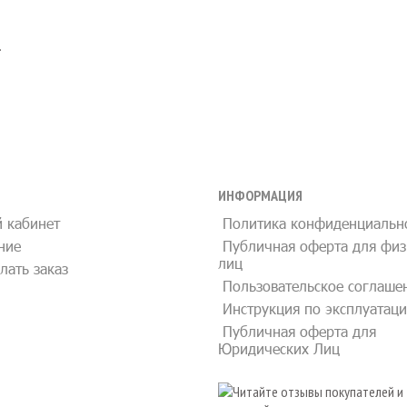
.
ИНФОРМАЦИЯ
 кабинет
Политика конфиденциальн
ние
Публичная оферта для физ
лиц
лать заказ
Пользовательское соглаше
Инструкция по эксплуатац
Публичная оферта для
Юридических Лиц