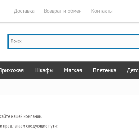
Доставка
Возврат и обмен
Контакты
Прихожая
Шкафы
Мягкая
Плетенка
Детс
сайте нашей компании.
и предлагаем следующие пути: