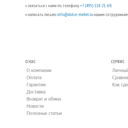
» связаться с нами по телефону
+7 (495) 118-21-69
;
» написать письмо
info@dolce-mebel.ru
нашим сотрудникам
О НАС
СЕРВИС
О компании
Личный
Оплата
Сравне
Гарантии
Как сде
Доставка
Возврат и обмен
Новости
Полезные статьи