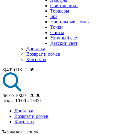
Люстры
Светильники
Торшеры
Бра
Настольные лампы
Точки
Споты
Уличный свет
Детский свет
Доставка
Возврат и обмен
Контакты
8(495)118-21-69
пн-сб 10:00 - 20:00
вскр 10:00 - 15:00
Доставка
Возврат и обмен
Контакты
Заказать звонок