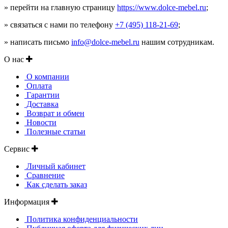
» перейти на главную страницу
https://www.dolce-mebel.ru
;
» связаться с нами по телефону
+7 (495) 118-21-69
;
» написать письмо
info@dolce-mebel.ru
нашим сотрудникам.
О нас
О компании
Оплата
Гарантии
Доставка
Возврат и обмен
Новости
Полезные статьи
Сервис
Личный кабинет
Сравнение
Как сделать заказ
Информация
Политика конфиденциальности