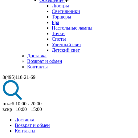
Освещение
Люстры
Светильники
Торшеры
Бра
Настольные лампы
Точки
Споты
Уличный свет
Детский свет
Доставка
Возврат и обмен
Контакты
8(495)118-21-69
пн-сб 10:00 - 20:00
вскр 10:00 - 15:00
Доставка
Возврат и обмен
Контакты