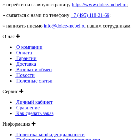
» перейти на главную страницу
https://www.dolce-mebel.ru
;
» связаться с нами по телефону
+7 (495) 118-21-69
;
» написать письмо
info@dolce-mebel.ru
нашим сотрудникам.
О нас
О компании
Оплата
Гарантии
Доставка
Возврат и обмен
Новости
Полезные статьи
Сервис
Личный кабинет
Сравнение
Как сделать заказ
Информация
Политика конфиденциальности