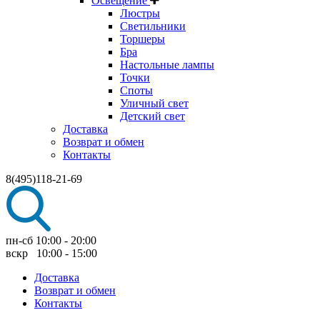
Освещение
Люстры
Светильники
Торшеры
Бра
Настольные лампы
Точки
Споты
Уличный свет
Детский свет
Доставка
Возврат и обмен
Контакты
8(495)118-21-69
пн-сб 10:00 - 20:00
вскр 10:00 - 15:00
Доставка
Возврат и обмен
Контакты