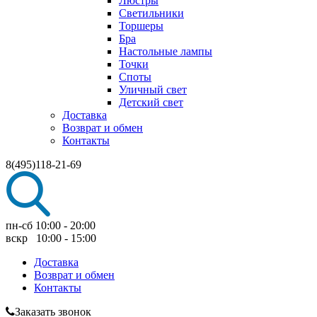
Люстры
Светильники
Торшеры
Бра
Настольные лампы
Точки
Споты
Уличный свет
Детский свет
Доставка
Возврат и обмен
Контакты
8(495)118-21-69
пн-сб 10:00 - 20:00
вскр 10:00 - 15:00
Доставка
Возврат и обмен
Контакты
Заказать звонок