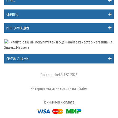
О НАС
СЕРВИС
ИНФОРМАЦИЯ
СВЯЗЬ С НАМИ
Dolce-mebel.RU
2026
Интернет-магазин создан на
InSales
Принимаем к оплате: