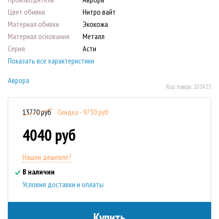
Цвет обивки
Нитро вайт
Материал обивки
Экокожа
Материал основания
Металл
Серия
Асти
Показать все характеристики
Аврора
Код товара:
101423
13770 руб
Скидка - 9730 руб
4040 руб
Нашли дешевле?
В наличии
Условия доставки и оплаты
Купить