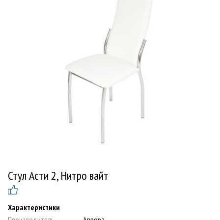
Стул Асти 2, Нитро вайт
Характеристики
Производитель
Аврора