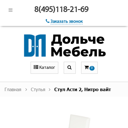
8(495)118-21-69
Заказать звонок
Каталог
0
Главная
Стулья
Стул Асти 2, Нитро вайт