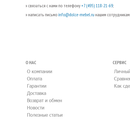
» связаться с нами по телефону
+7 (495) 118-21-69
;
» написать письмо
info@dolce-mebel.ru
нашим сотрудникам
О НАС
СЕРВИС
О компании
Личный
Оплата
Сравне
Гарантии
Как сде
Доставка
Возврат и обмен
Новости
Полезные статьи