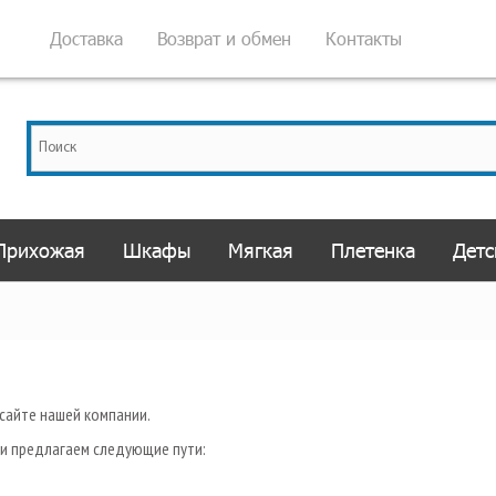
Доставка
Возврат и обмен
Контакты
Прихожая
Шкафы
Мягкая
Плетенка
Детс
сайте нашей компании.
и предлагаем следующие пути: