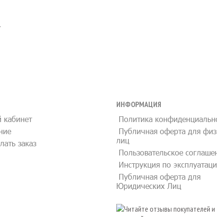
.
ИНФОРМАЦИЯ
 кабинет
Политика конфиденциальн
ние
Публичная оферта для физ
лиц
лать заказ
Пользовательское соглаше
Инструкция по эксплуатац
Публичная оферта для
Юридических Лиц