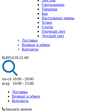
Люстры
Светильники
Торшеры
Бра
Настольные лампы
Точки
Споты
Уличный свет
Детский свет
Доставка
Возврат и обмен
Контакты
8(495)118-21-69
пн-сб 10:00 - 20:00
вскр 10:00 - 15:00
Доставка
Возврат и обмен
Контакты
Заказать звонок