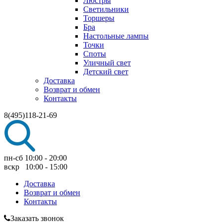
Люстры
Светильники
Торшеры
Бра
Настольные лампы
Точки
Споты
Уличный свет
Детский свет
Доставка
Возврат и обмен
Контакты
8(495)118-21-69
пн-сб 10:00 - 20:00
вскр 10:00 - 15:00
Доставка
Возврат и обмен
Контакты
Заказать звонок